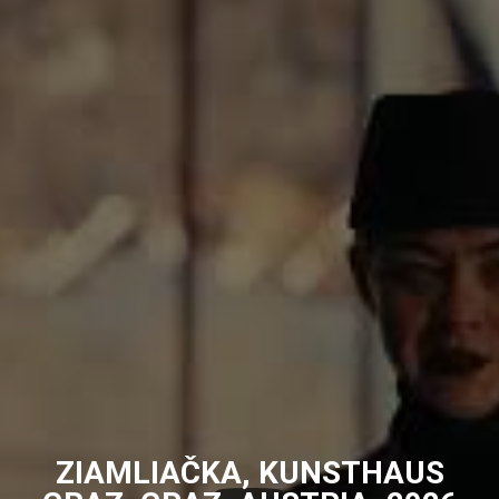
ZIAMLIAČKA, KUNSTHAUS