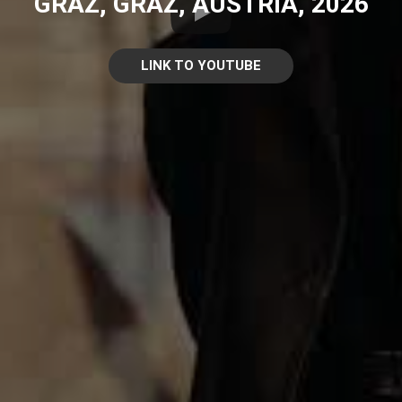
GRAZ, GRAZ, AUSTRIA, 2026
LINK TO YOUTUBE